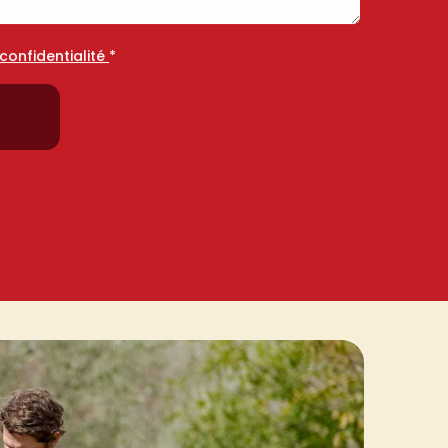
 confidentialité
*