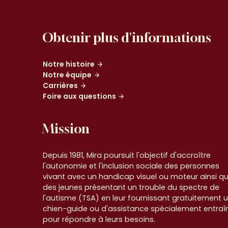
Obtenir plus d'informations
Notre histoire
Notre équipe
Carrières
Foire aux questions
Mission
Depuis 1981, Mira poursuit l'objectif d'accroître
l'autonomie et l'inclusion sociale des personnes
vivant avec un handicap visuel ou moteur ainsi q
des jeunes présentant un trouble du spectre de
l'autisme (TSA) en leur fournissant gratuitement 
chien-guide ou d'assistance spécialement entraî
pour répondre à leurs besoins.