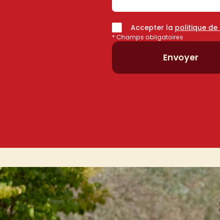
Accepter la
politique de
* Champs obligatoires
Envoyer