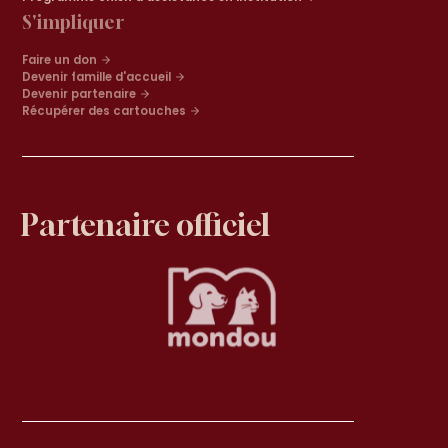
S'impliquer
Faire un don
Devenir famille d'accueil
Devenir partenaire
Récupérer des cartouches
Partenaire officiel