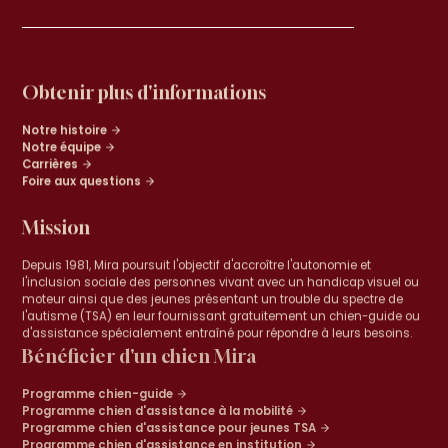
Obtenir plus d'informations
Notre histoire
Notre équipe
Carrières
Foire aux questions
Mission
Depuis 1981, Mira poursuit l'objectif d'accroître l'autonomie et
l'inclusion sociale des personnes vivant avec un handicap visuel ou
moteur ainsi que des jeunes présentant un trouble du spectre de
l'autisme (TSA) en leur fournissant gratuitement un chien-guide ou
d'assistance spécialement entraîné pour répondre à leurs besoins.
Bénéficier d'un chien Mira
Programme chien-guide
Programme chien d'assistance à la mobilité
Programme chien d'assistance pour jeunes TSA
Programme chien d'assistance en institution