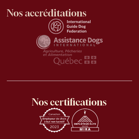
Nos accréditations
Nos certifications