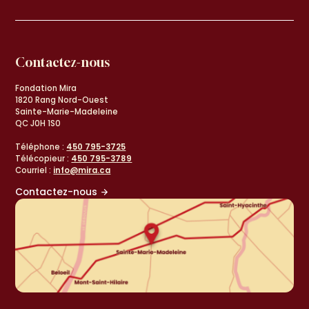
Contactez-nous
Fondation Mira
1820 Rang Nord-Ouest
Sainte-Marie-Madeleine
QC J0H 1S0
Téléphone :
450 795-3725
Télécopieur :
450 795-3789
Courriel :
info@mira.ca
Contactez-nous