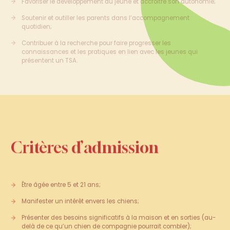
Soutenir et outiller les parents dans l’accompagnement
quotidien;
Contribuer à la recherche pour faire progresser les
connaissances et les pratiques en lien avec les jeunes qui
présentent un TSA.
Critères d’admission
Être âgée entre 5 et 21 ans;
Manifester un intérêt envers les chiens;
Présenter des besoins significatifs à la maison et en sorties (au-
delà de ce qu’un chien de compagnie pourrait combler);