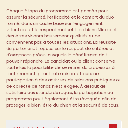
Chaque étape du programme est pensée pour
assurer la sécurité, l’efficacité et le confort du duo
formé, dans un cadre basé sur l’engagement
volontaire et le respect mutuel. Les chiens Mira sont
des êtres vivants hautement qualifiés et ne
conviennent pas à toutes les situations. La réussite
du partenariat repose sur le respect de critères et
d’exigences précis, auxquels le bénéficiaire doit
pouvoir répondre. Le candidat ou le client conserve
toutefois la possibilité de se retirer du processus à
tout moment, pour toute raison, et aucune
participation à des activités de relations publiques ou
de collecte de fonds n’est exigée. À défaut de
satisfaire aux standards requis, la participation au
programme peut également être révoquée afin de
protéger le bien-être du chien et la sécurité de tous.