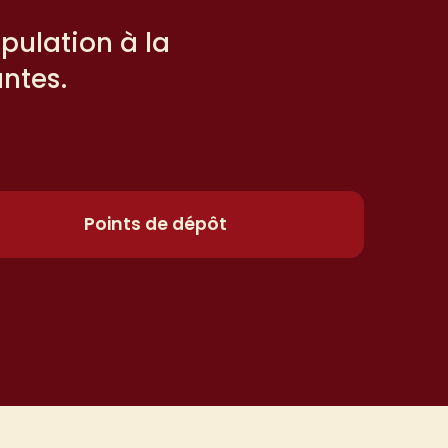
pulation à la
ntes.
Points de dépôt