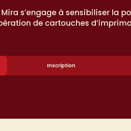
 Mira s’engage à sensibiliser la po
pération de cartouches d’imprima
Inscription