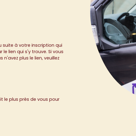
 suite à votre inscription qui
e lien qui s'y trouve. Si vous
'avez plus le lien, veuillez
it le plus près de vous pour