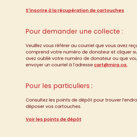
S'inscrire à la récupération de cartouches
Pour demander une collecte :
Veuillez vous référer au courriel que vous avez reçu
comprend votre numéro de donateur et cliquer sur l
avez oublié votre numéro de donateur ou que vous n
envoyer un courriel à l'adresse
cart@mira.ca.
Pour les particuliers
:
Consultez les points de dépôt pour trouver l’endro
déposer vos cartouches.
Voir les points de dépôt