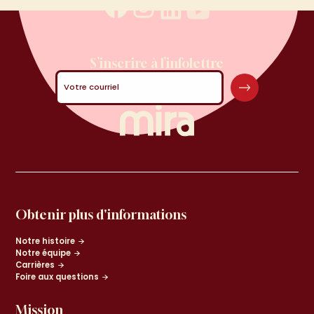
S’inscrire à l’infolettre
Votre courriel
Obtenir plus d'informations
Notre histoire
Notre équipe
Carrières
Foire aux questions
Mission