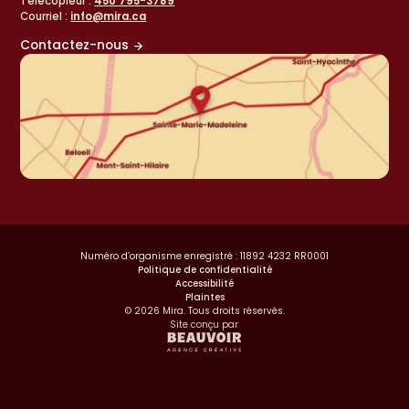
Télécopieur :
450 795-3789
Courriel :
info@mira.ca
Contactez-nous
Numéro d’organisme enregistré : 11892 4232 RR0001
Politique de confidentialité
Accessibilité
Plaintes
© 2026 Mira. Tous droits réservés.
Site conçu par