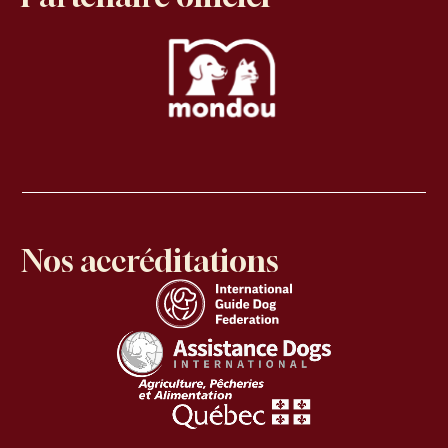
Nos accréditations