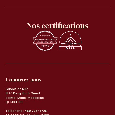
Nos certifications
Contactez-nous
Fondation Mira
1820 Rang Nord-Ouest
Sainte-Marie-Madeleine
QC J0H 1S0
Téléphone :
450 795-3725