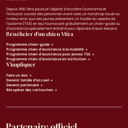
Depuis 1981, Mira poursuit l'objectif d'accroître l'autonomie et
l'inclusion sociale des personnes vivant avec un handicap visuel ou
moteur ainsi que des jeunes présentant un trouble du spectre de
l'autisme (TSA) en leur fournissant gratuitement un chien-guide ou
d'assistance spécialement entraîné pour répondre à leurs besoins.
Bénéficier d'un chien Mira
Programme chien-guide
Programme chien d'assistance à la mobilité
Programme chien d'assistance pour jeunes TSA
Programme chien d'assistance en institution
S'impliquer
Faire un don
Devenir famille d'accueil
Devenir partenaire
Récupérer des cartouches
Partenaire officiel