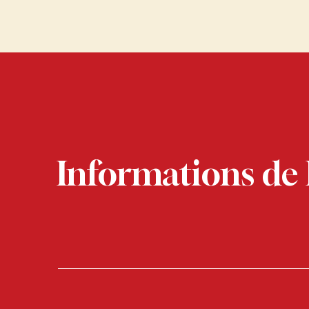
Informations de l