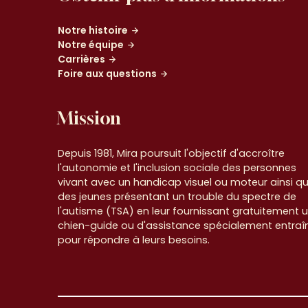
Notre histoire
Notre équipe
Carrières
Foire aux questions
Mission
Depuis 1981, Mira poursuit l'objectif d'accroître
l'autonomie et l'inclusion sociale des personnes
vivant avec un handicap visuel ou moteur ainsi q
des jeunes présentant un trouble du spectre de
l'autisme (TSA) en leur fournissant gratuitement 
chien-guide ou d'assistance spécialement entraî
pour répondre à leurs besoins.