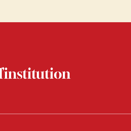
’institution