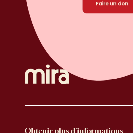
Faire un don
Obtenir plus d'informations