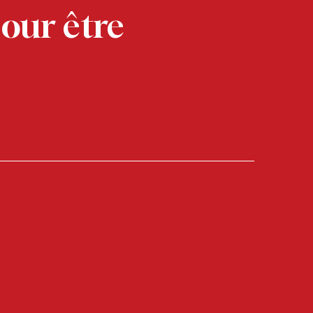
pour être