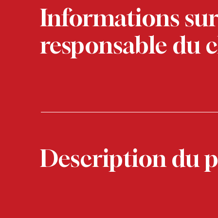
Informations sur
responsable du c
Description du p