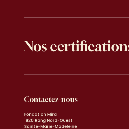
Nos certification
Contactez-nous
Fondation Mira
1820 Rang Nord-Ouest
Sainte-Marie-Madeleine