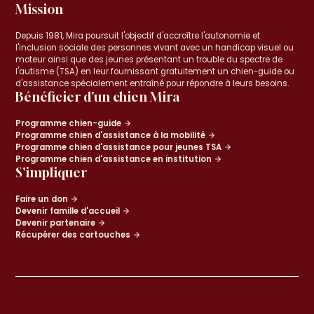
Mission
Depuis 1981, Mira poursuit l'objectif d'accroître l'autonomie et
l'inclusion sociale des personnes vivant avec un handicap visuel ou
moteur ainsi que des jeunes présentant un trouble du spectre de
l'autisme (TSA) en leur fournissant gratuitement un chien-guide ou
d'assistance spécialement entraîné pour répondre à leurs besoins.
Bénéficier d'un chien Mira
Programme chien-guide
Programme chien d'assistance à la mobilité
Programme chien d'assistance pour jeunes TSA
Programme chien d'assistance en institution
S'impliquer
Faire un don
Devenir famille d'accueil
Devenir partenaire
Récupérer des cartouches