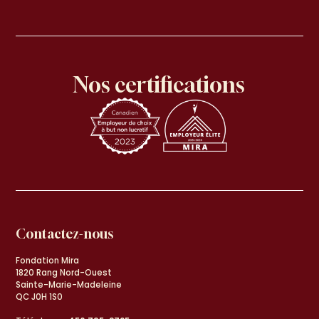
Nos certifications
Contactez-nous
Fondation Mira
1820 Rang Nord-Ouest
Sainte-Marie-Madeleine
QC J0H 1S0