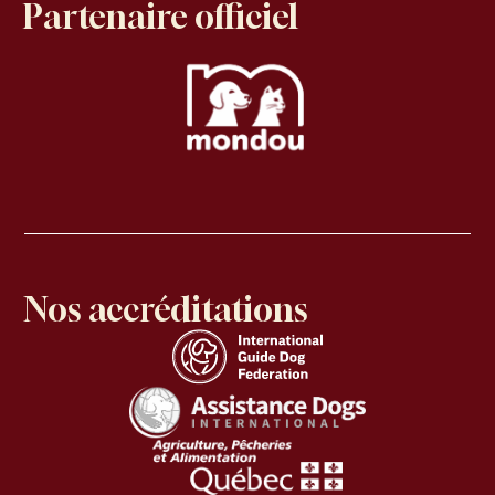
Partenaire officiel
Nos accréditations