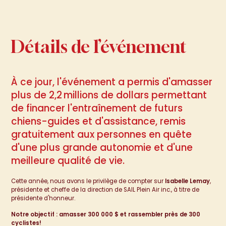
Détails de l’événement
À ce jour, l'événement a permis d'amasser
plus de 2,2 millions de dollars permettant
de financer l'entraînement de futurs
chiens-guides et d'assistance, remis
gratuitement aux personnes en quête
d'une plus grande autonomie et d'une
meilleure qualité de vie.
Cette année, nous avons le privilège de compter sur
Isabelle Lemay
,
présidente et cheffe de la direction de SAIL Plein Air inc., à titre de
présidente d'honneur.
Notre objectif : amasser 300 000 $ et rassembler près de 300
cyclistes!