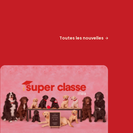
Toutes les nouvelles