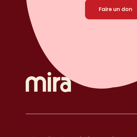
Faire un don
Faire un don