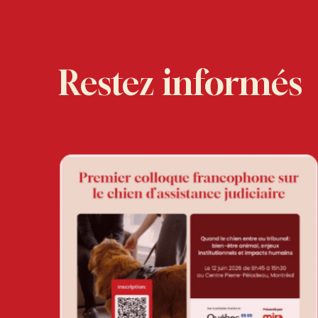
Restez informés