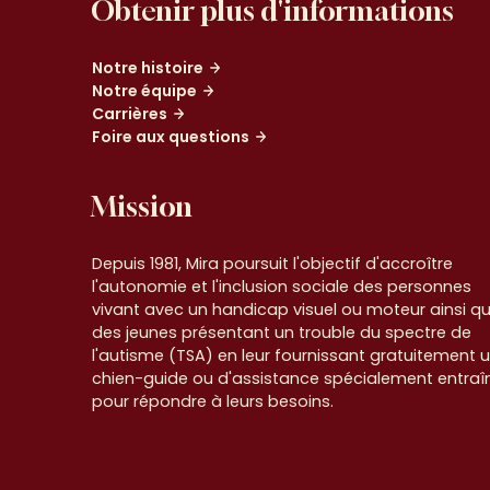
Obtenir plus d'informations
Notre histoire
Notre équipe
Carrières
Foire aux questions
Mission
Depuis 1981, Mira poursuit l'objectif d'accroître
l'autonomie et l'inclusion sociale des personnes
vivant avec un handicap visuel ou moteur ainsi q
des jeunes présentant un trouble du spectre de
l'autisme (TSA) en leur fournissant gratuitement 
chien-guide ou d'assistance spécialement entraî
pour répondre à leurs besoins.